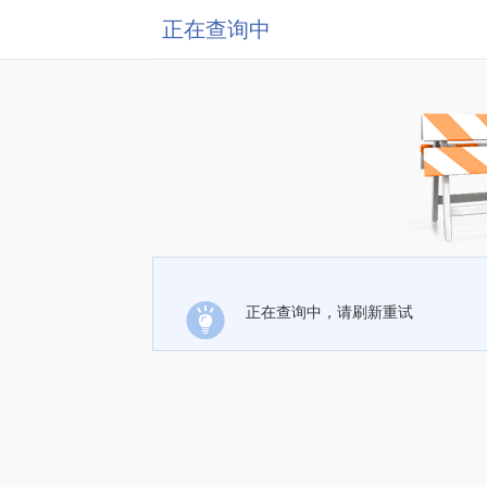
正在查询中
正在查询中，请刷新重试