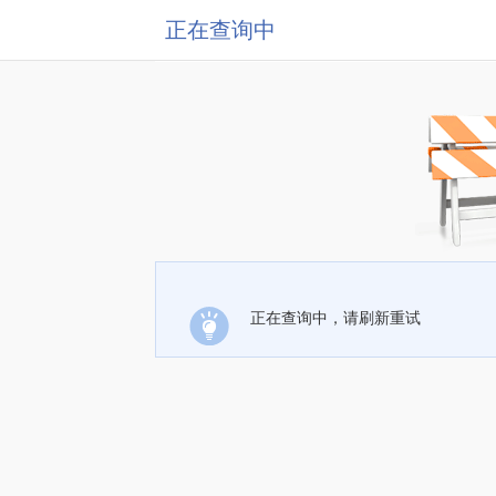
正在查询中
正在查询中，请刷新重试