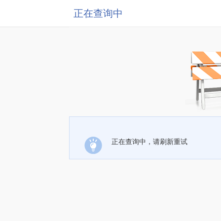
正在查询中
正在查询中，请刷新重试