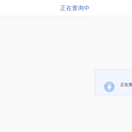
正在查询中
正在