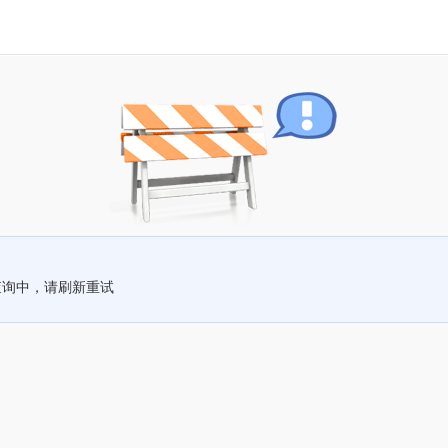
查询中，请刷新重试