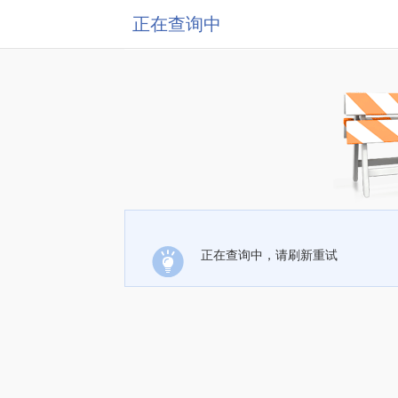
正在查询中
正在查询中，请刷新重试