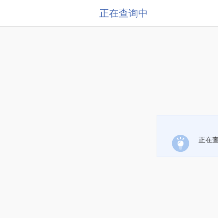
正在查询中
正在