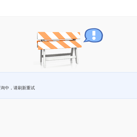
查询中，请刷新重试