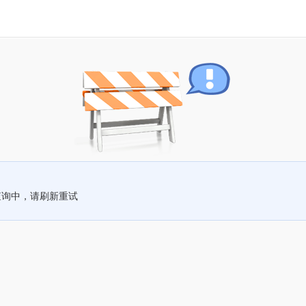
查询中，请刷新重试