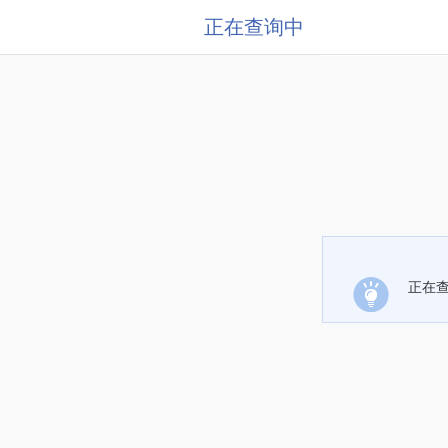
正在查询中
正在