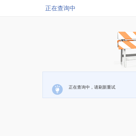
正在查询中
正在查询中，请刷新重试