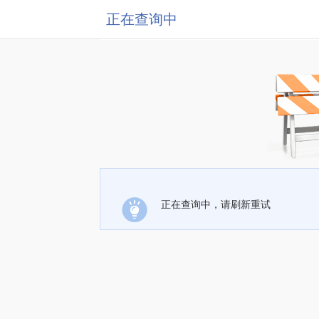
正在查询中
正在查询中，请刷新重试