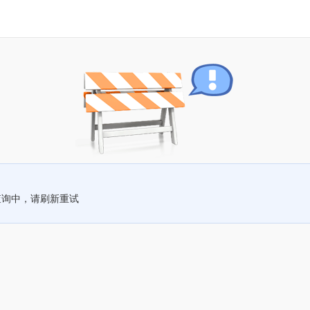
查询中，请刷新重试