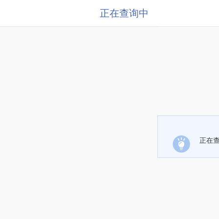
正在查询中
正在