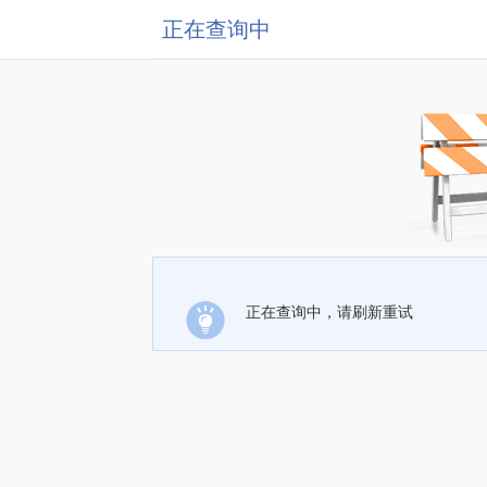
正在查询中
正在查询中，请刷新重试