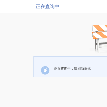
正在查询中
正在查询中，请刷新重试