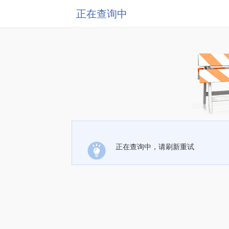
正在查询中
正在查询中，请刷新重试